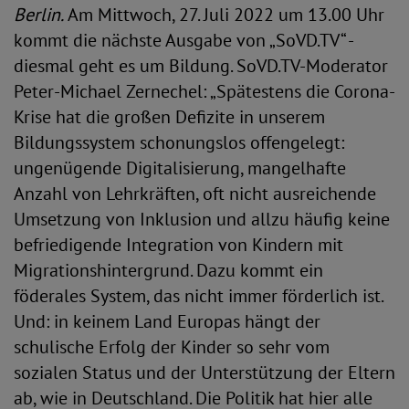
Berlin.
Am Mittwoch, 27. Juli 2022 um 13.00 Uhr
kommt die nächste Ausgabe von „SoVD.TV“ -
diesmal geht es um Bildung. SoVD.TV-Moderator
Peter-Michael Zernechel: „Spätestens die Corona-
Krise hat die großen Defizite in unserem
Bildungssystem schonungslos offengelegt:
ungenügende Digitalisierung, mangelhafte
Anzahl von Lehrkräften, oft nicht ausreichende
Umsetzung von Inklusion und allzu häufig keine
befriedigende Integration von Kindern mit
Migrationshintergrund. Dazu kommt ein
föderales System, das nicht immer förderlich ist.
Und: in keinem Land Europas hängt der
schulische Erfolg der Kinder so sehr vom
sozialen Status und der Unterstützung der Eltern
ab, wie in Deutschland. Die Politik hat hier alle