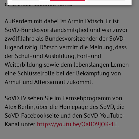
eine entscheidende Rolle.
Außerdem mit dabei ist Armin Dötsch. Er ist
SoVD-Bundesvorstandsmitglied und war zuvor
zwölf Jahre als Bundesvorsitzender der SoVD-
Jugend tätig. Dötsch vertritt die Meinung, dass
der Schul- und Ausbildung, Fort- und
Weiterbildung sowie dem lebenslangen Lernen
eine Schlüsselrolle bei der Bekämpfung von
Armut und Altersarmut zukommt.
SoVD.TV sehen Sie im Fernsehprogramm von
Alex Berlin, über die Homepage des SoVD, die
SoVD-Facebookseite und den SoVD-YouTube-
Kanal unter
https://youtu.be/QaB09jQR-1E
.