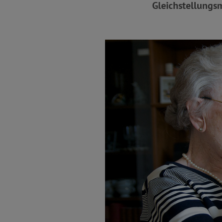
Gleichstellungs