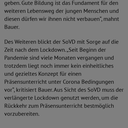
geben. Gute Bildung ist das Fundament für den
weiteren Lebensweg der jungen Menschen und
diesen dürfen wir ihnen nicht verbauen“, mahnt
Bauer.
Des Weiteren blickt der SoVD mit Sorge auf die
Zeit nach dem Lockdown. „Seit Beginn der
Pandemie sind viele Monaten vergangen und
trotzdem liegt noch immer kein einheitliches
und gezieltes Konzept für einen
Präsensunterricht unter Corona Bedingungen
vor“, kritisiert Bauer. Aus Sicht des SoVD muss der
verlängerte Lockdown genutzt werden, um die
Rückkehr zum Präsensunterricht bestmöglich
vorzubereiten.