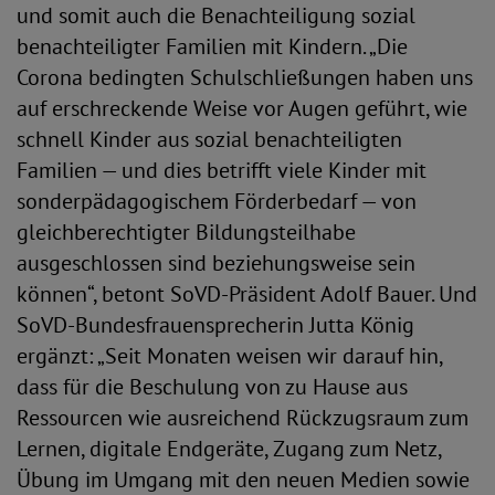
und somit auch die Benachteiligung sozial
benachteiligter Familien mit Kindern. „Die
Corona bedingten Schulschließungen haben uns
auf erschreckende Weise vor Augen geführt, wie
schnell Kinder aus sozial benachteiligten
Familien — und dies betrifft viele Kinder mit
sonderpädagogischem Förderbedarf — von
gleichberechtigter Bildungsteilhabe
ausgeschlossen sind beziehungsweise sein
können“, betont SoVD-Präsident Adolf Bauer. Und
SoVD-Bundesfrauensprecherin Jutta König
ergänzt: „Seit Monaten weisen wir darauf hin,
dass für die Beschulung von zu Hause aus
Ressourcen wie ausreichend Rückzugsraum zum
Lernen, digitale Endgeräte, Zugang zum Netz,
Übung im Umgang mit den neuen Medien sowie