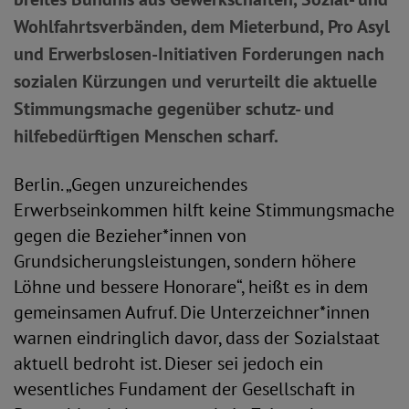
Wohlfahrtsverbänden, dem Mieterbund, Pro Asyl
und Erwerbslosen-Initiativen Forderungen nach
sozialen Kürzungen und verurteilt die aktuelle
Stimmungsmache gegenüber schutz- und
hilfebedürftigen Menschen scharf.
Berlin. „Gegen unzureichendes
Erwerbseinkommen hilft keine Stimmungsmache
gegen die Bezieher*innen von
Grundsicherungsleistungen, sondern höhere
Löhne und bessere Honorare“, heißt es in dem
gemeinsamen Aufruf. Die Unterzeichner*innen
warnen eindringlich davor, dass der Sozialstaat
aktuell bedroht ist. Dieser sei jedoch ein
wesentliches Fundament der Gesellschaft in