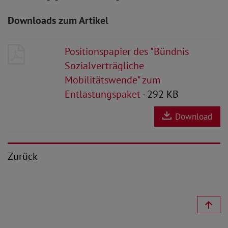
Downloads zum Artikel
Positionspapier des "Bündnis
Sozialverträgliche
Mobilitätswende" zum
Entlastungspaket
- 292 KB
Download
Zurück