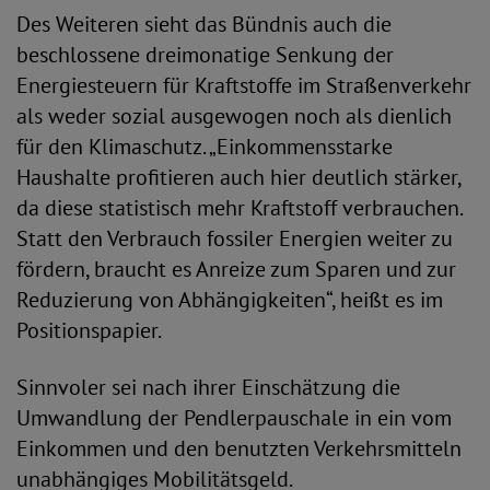
Des Weiteren sieht das Bündnis auch die
beschlossene dreimonatige Senkung der
Energiesteuern für Kraftstoffe im Straßenverkehr
als weder sozial ausgewogen noch als dienlich
für den Klimaschutz. „Einkommensstarke
Haushalte profitieren auch hier deutlich stärker,
da diese statistisch mehr Kraftstoff verbrauchen.
Statt den Verbrauch fossiler Energien weiter zu
fördern, braucht es Anreize zum Sparen und zur
Reduzierung von Abhängigkeiten“, heißt es im
Positionspapier.
Sinnvoler sei nach ihrer Einschätzung die
Umwandlung der Pendlerpauschale in ein vom
Einkommen und den benutzten Verkehrsmitteln
unabhängiges Mobilitätsgeld.