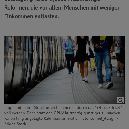
Reformen, die vor allem Menschen mit weniger
Einkommen entlasten.
Züge und Bahnhöfe könnten im Sommer durch das "9-Euro-Ticket"
voll werden. Doch statt den ÖPNV kurzzeitig günstiger zu machen,
wären lang angelegte Reformen sinnvoller. Foto: connel_design /
Adobe Stock