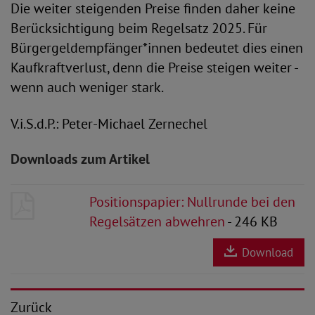
Die weiter steigenden Preise finden daher keine
Berücksichtigung beim Regelsatz 2025. Für
Bürgergeldempfänger*innen bedeutet dies einen
Kaufkraftverlust, denn die Preise steigen weiter -
wenn auch weniger stark.
V.i.S.d.P.: Peter-Michael Zernechel
Downloads zum Artikel
Positionspapier: Nullrunde bei den
Regelsätzen abwehren
- 246 KB
Download
Zurück