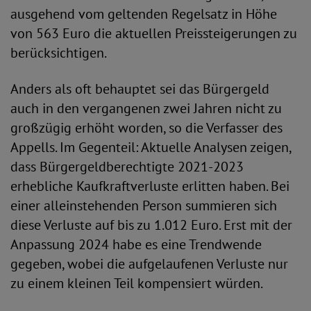
ausgehend vom geltenden Regelsatz in Höhe
von 563 Euro die aktuellen Preissteigerungen zu
berücksichtigen.
Anders als oft behauptet sei das Bürgergeld
auch in den vergangenen zwei Jahren nicht zu
großzügig erhöht worden, so die Verfasser des
Appells. Im Gegenteil: Aktuelle Analysen zeigen,
dass Bürgergeldberechtigte 2021-2023
erhebliche Kaufkraftverluste erlitten haben. Bei
einer alleinstehenden Person summieren sich
diese Verluste auf bis zu 1.012 Euro. Erst mit der
Anpassung 2024 habe es eine Trendwende
gegeben, wobei die aufgelaufenen Verluste nur
zu einem kleinen Teil kompensiert würden.