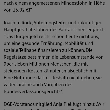
nach einem angemessenen Mindestlohn in Höhe
von 15,02 €!“
Joachim Rock, Abteilungsleiter und zukünftiger
Hauptgeschäftsführer des Paritätischen, ergänzt:
"Das Bürgergeld reicht schon heute nicht aus,
um eine gesunde Ernährung, Mobilität und
soziale Teilhabe finanzieren zu können. Die
Regelsätze bestimmen die Lebensumstände von
über sieben Millionen Menschen, die mit
steigenden Kosten kämpfen, maßgeblich mit.
Eine Nullrunde darf es deshalb nicht geben, sie
widerspräche auch Vorgaben des
Bundesverfassungsgerichts."
DGB-Vorstandsmitglied Anja Piel fügt hinzu: „Wir