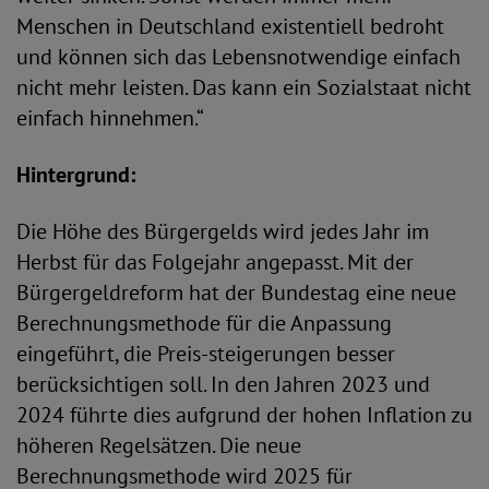
Menschen in Deutschland existentiell bedroht
und können sich das Lebensnotwendige einfach
nicht mehr leisten. Das kann ein Sozialstaat nicht
einfach hinnehmen.“
Hintergrund:
Die Höhe des Bürgergelds wird jedes Jahr im
Herbst für das Folgejahr angepasst. Mit der
Bürgergeldreform hat der Bundestag eine neue
Berechnungsmethode für die Anpassung
eingeführt, die Preis-steigerungen besser
berücksichtigen soll. In den Jahren 2023 und
2024 führte dies aufgrund der hohen Inflation zu
höheren Regelsätzen. Die neue
Berechnungsmethode wird 2025 für