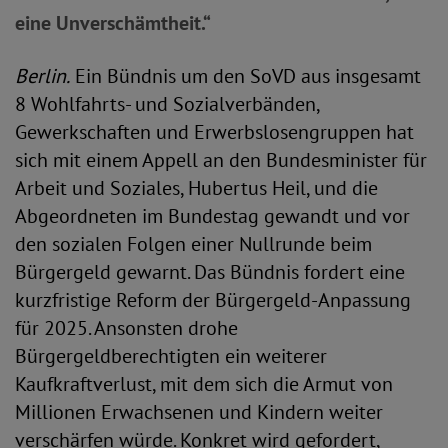
eine Unverschämtheit.“
Berlin.
Ein Bündnis um den SoVD aus insgesamt
8 Wohlfahrts- und Sozialverbänden,
Gewerkschaften und Erwerbslosengruppen hat
sich mit einem Appell an den Bundesminister für
Arbeit und Soziales, Hubertus Heil, und die
Abgeordneten im Bundestag gewandt und vor
den sozialen Folgen einer Nullrunde beim
Bürgergeld gewarnt. Das Bündnis fordert eine
kurzfristige Reform der Bürgergeld-Anpassung
für 2025. Ansonsten drohe
Bürgergeldberechtigten ein weiterer
Kaufkraftverlust, mit dem sich die Armut von
Millionen Erwachsenen und Kindern weiter
verschärfen würde. Konkret wird gefordert,