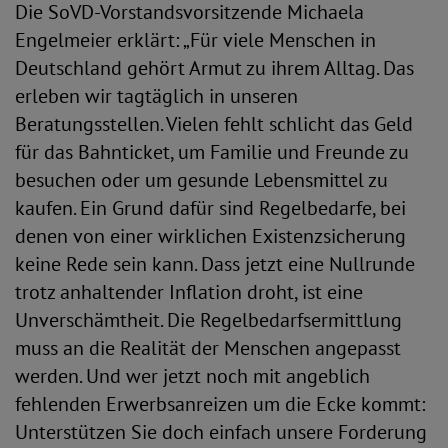
Die SoVD-Vorstandsvorsitzende Michaela
Engelmeier erklärt: „Für viele Menschen in
Deutschland gehört Armut zu ihrem Alltag. Das
erleben wir tagtäglich in unseren
Beratungsstellen. Vielen fehlt schlicht das Geld
für das Bahnticket, um Familie und Freunde zu
besuchen oder um gesunde Lebensmittel zu
kaufen. Ein Grund dafür sind Regelbedarfe, bei
denen von einer wirklichen Existenzsicherung
keine Rede sein kann. Dass jetzt eine Nullrunde
trotz anhaltender Inflation droht, ist eine
Unverschämtheit. Die Regelbedarfsermittlung
muss an die Realität der Menschen angepasst
werden. Und wer jetzt noch mit angeblich
fehlenden Erwerbsanreizen um die Ecke kommt:
Unterstützen Sie doch einfach unsere Forderung