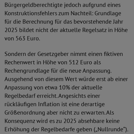
Bürgergeldberechtigte jedoch aufgrund eines
Konstruktionsfehlers zum Nachteil: Grundlage
für die Berechnung für das bevorstehende Jahr
2025 bildet nicht der aktuelle Regelsatz in Höhe
von 563 Euro.
Sondern der Gesetzgeber nimmt einen fiktiven
Rechenwert in Höhe von 512 Euro als
Rechengrundlage für die neue Anpassung.
Ausgehend von diesem Wert würde erst ab einer
Anpassung von etwa 10% der aktuelle
Regelbedarf erreicht. Angesichts einer
rückläufigen Inflation ist eine derartige
Größenordnung aber nicht zu erwarten. Als
Konsequenz wird es zu 2025 absehbare keine
Erhöhung der Regelbedarfe geben („Nullrunde“).