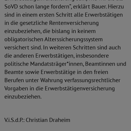
SoVD schon lange fordern“, erklärt Bauer. Hierzu
sind in einem ersten Schritt alle Erwerbstätigen
in die gesetzliche Rentenversicherung
einzubeziehen, die bislang in keinem
obligatorischen Alterssicherungssystem
versichert sind. In weiteren Schritten sind auch
die anderen Erwerbstätigen, insbesondere
politische Mandatsträger*innen, Beamtinnen und
Beamte sowie Erwerbstätige in den freien
Berufen unter Wahrung verfassungsrechtlicher
Vorgaben in die Erwerbstätigenversicherung
einzubeziehen.
V.i.S.d.P.: Christian Draheim