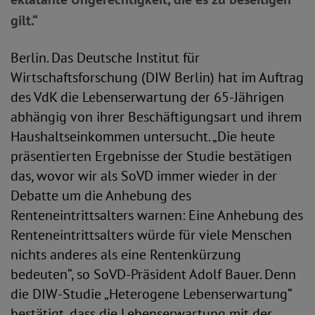
gilt.“
Berlin. Das Deutsche Institut für
Wirtschaftsforschung (DIW Berlin) hat im Auftrag
des VdK die Lebenserwartung der 65-Jährigen
abhängig von ihrer Beschäftigungsart und ihrem
Haushaltseinkommen untersucht. „Die heute
präsentierten Ergebnisse der Studie bestätigen
das, wovor wir als SoVD immer wieder in der
Debatte um die Anhebung des
Renteneintrittsalters warnen: Eine Anhebung des
Renteneintrittsalters würde für viele Menschen
nichts anderes als eine Rentenkürzung
bedeuten“, so SoVD-Präsident Adolf Bauer. Denn
die DIW-Studie „Heterogene Lebenserwartung“
bestätigt, dass die Lebenserwartung mit der