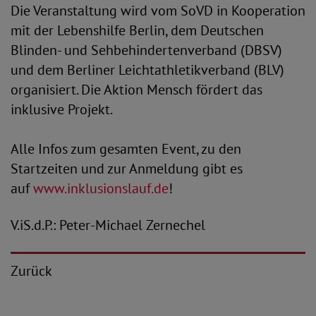
Die Veranstaltung wird vom SoVD in Kooperation
mit der Lebenshilfe Berlin, dem Deutschen
Blinden- und Sehbehindertenverband (DBSV)
und dem Berliner Leichtathletikverband (BLV)
organisiert. Die Aktion Mensch fördert das
inklusive Projekt.
Alle Infos zum gesamten Event, zu den
Startzeiten und zur Anmeldung gibt es
auf
www.inklusionslauf.de
!
V.iS.d.P.: Peter-Michael Zernechel
Zurück