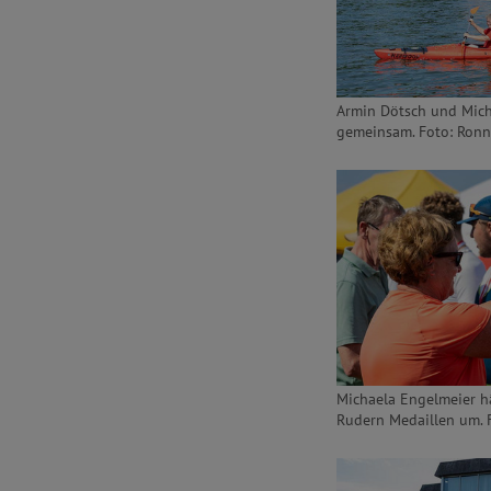
Armin Dötsch und Mich
gemeinsam. Foto: Ronn
Michaela Engelmeier h
Rudern Medaillen um. 