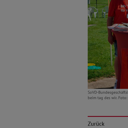
SoVD-Bundesgeschäftsf
beim tag des wir. Foto:
Zurück