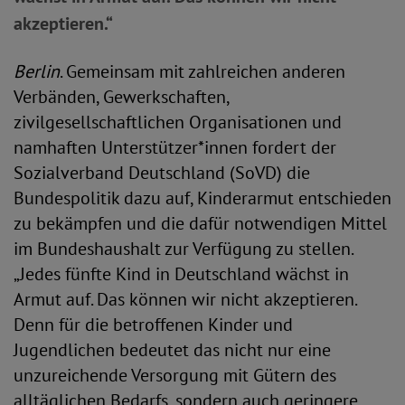
akzeptieren.“
Berlin
. Gemeinsam mit zahlreichen anderen
Verbänden, Gewerkschaften,
zivilgesellschaftlichen Organisationen und
namhaften Unterstützer*innen fordert der
Sozialverband Deutschland (SoVD) die
Bundespolitik dazu auf, Kinderarmut entschieden
zu bekämpfen und die dafür notwendigen Mittel
im Bundeshaushalt zur Verfügung zu stellen.
„Jedes fünfte Kind in Deutschland wächst in
Armut auf. Das können wir nicht akzeptieren.
Denn für die betroffenen Kinder und
Jugendlichen bedeutet das nicht nur eine
unzureichende Versorgung mit Gütern des
alltäglichen Bedarfs, sondern auch geringere