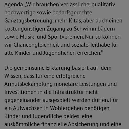
Agenda. „Wir brauchen verlässliche, qualitativ
hochwertige sowie bedarfsgerechte
Ganztagsbetreuung, mehr Kitas, aber auch einen
kostengünstigen Zugang zu Schwimmbädern
sowie Musik- und Sportvereinen. Nur so können
wir Chancengleichheit und soziale Teilhabe für
alle Kinder und Jugendlichen erreichen.“
Die gemeinsame Erklärung basiert auf dem
Wissen, dass für eine erfolgreiche
Armutsbekämpfung monetäre Leistungen und
Investitionen in die Infrastruktur nicht
gegeneinander ausgespielt werden dürfen. Für
ein Aufwachsen in Wohlergehen benötigen
Kinder und Jugendliche beides: eine
auskömmliche finanzielle Absicherung und eine