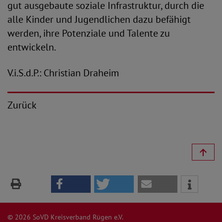
gut ausgebaute soziale Infrastruktur, durch die
alle Kinder und Jugendlichen dazu befähigt
werden, ihre Potenziale und Talente zu
entwickeln.
V.i.S.d.P.: Christian Draheim
Zurück
© 2026 SoVD Kreisverband Rügen e.V.