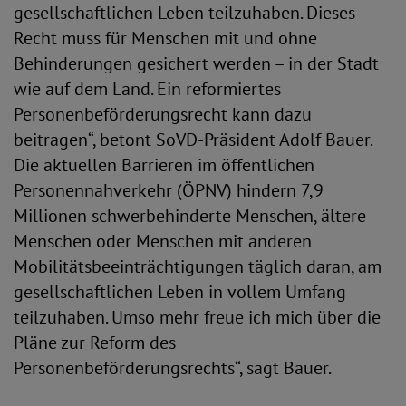
gesellschaftlichen Leben teilzuhaben. Dieses
Recht muss für Menschen mit und ohne
Behinderungen gesichert werden – in der Stadt
wie auf dem Land. Ein reformiertes
Personenbeförderungsrecht kann dazu
beitragen“, betont SoVD-Präsident Adolf Bauer.
Die aktuellen Barrieren im öffentlichen
Personennahverkehr (ÖPNV) hindern 7,9
Millionen schwerbehinderte Menschen, ältere
Menschen oder Menschen mit anderen
Mobilitätsbeeinträchtigungen täglich daran, am
gesellschaftlichen Leben in vollem Umfang
teilzuhaben. Umso mehr freue ich mich über die
Pläne zur Reform des
Personenbeförderungsrechts“, sagt Bauer.