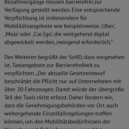
Bezahlvorgänge müssen barrierefrei zur
Verfügung gestellt werden. Eine entsprechende
Verpflichtung ist insbesondere für
Mobilitätsangebote wie beispielsweise ,Uber‘,
,Moia‘ oder ,Car2go‘, die weitgehend digital
abgewickelt werden, zwingend erforderlich.“
Des Weiteren begrüßt der SoVD, dass vorgesehen
ist, Taxiangebote zur Barrierefreiheit zu
verpflichten. „Der aktuelle Gesetzentwurf
beschränkt die Pflicht nur auf Unternehmen mit
über 20 Fahrzeugen. Damit würde der übergroße
Teil der Taxis nicht erfasst. Daher fordern wir,
dass die Genehmigungsbehörden vor Ort auch
weitergehende Einzelfallregelungen treffen
können, um den Mobilitätsbedürfnissen der