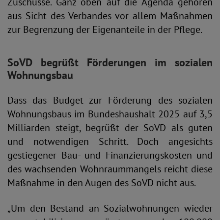
Zuschüsse. Ganz oben auf die Agenda gehören
aus Sicht des Verbandes vor allem Maßnahmen
zur Begrenzung der Eigenanteile in der Pflege.
SoVD begrüßt Förderungen im sozialen
Wohnungsbau
Dass das Budget zur Förderung des sozialen
Wohnungsbaus im Bundeshaushalt 2025 auf 3,5
Milliarden steigt, begrüßt der SoVD als guten
und notwendigen Schritt. Doch angesichts
gestiegener Bau- und Finanzierungskosten und
des wachsenden Wohnraummangels reicht diese
Maßnahme in den Augen des SoVD nicht aus.
„Um den Bestand an Sozialwohnungen wieder