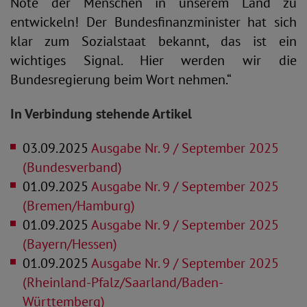
Nöte der Menschen in unserem Land zu
entwickeln! Der Bundesfinanzminister hat sich
klar zum Sozialstaat bekannt, das ist ein
wichtiges Signal. Hier werden wir die
Bundesregierung beim Wort nehmen.“
In Verbindung stehende Artikel
03.09.2025
Ausgabe Nr. 9 / September 2025
(Bundesverband)
01.09.2025
Ausgabe Nr. 9 / September 2025
(Bremen/Hamburg)
01.09.2025
Ausgabe Nr. 9 / September 2025
(Bayern/Hessen)
01.09.2025
Ausgabe Nr. 9 / September 2025
(Rheinland-Pfalz/Saarland/Baden-
Württemberg)