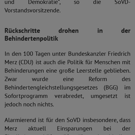
und Demokratie“, so die SoVD-
Vorstandsvorsitzende.
Rückschritte drohen in der
Behindertenpolitik
In den 100 Tagen unter Bundeskanzler Friedrich
Merz (CDU) ist auch die Politik für Menschen mit
Behinderungen eine große Leerstelle geblieben.
Zwar wurde eine Reform des
Behindertengleichstellungsgesetzes (BGG) im
Sofortprogramm verabredet, umgesetzt ist
jedoch noch nichts.
Alarmierend ist für den SoVD insbesondere, dass
Merz aktuell Einsparungen bei der