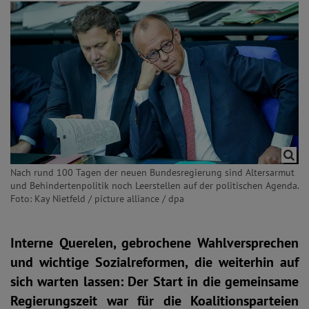
Nach rund 100 Tagen der neuen Bundesregierung sind Altersarmut
und Behindertenpolitik noch Leerstellen auf der politischen Agenda.
Foto: Kay Nietfeld / picture alliance / dpa
Interne Querelen, gebrochene Wahlversprechen
und wichtige Sozialreformen, die weiterhin auf
sich warten lassen: Der Start in die gemeinsame
Regierungszeit war für die Koalitionsparteien