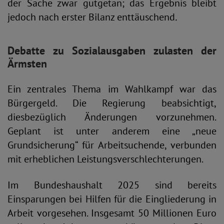
der Sache zwar gutgetan; das Ergebnis bleibt
jedoch nach erster Bilanz enttäuschend
.
Debatte zu Sozialausgaben zulasten der
Ärmsten
Ein zentrales Thema im Wahlkampf war das
Bürgergeld. Die Regierung beabsichtigt,
diesbezüglich Änderungen vorzunehmen.
Geplant ist unter anderem eine „neue
Grundsicherung“ für Arbeitsuchende, verbunden
mit erheblichen Leistungsverschlechterungen.
Im Bundeshaushalt 2025 sind bereits
Einsparungen bei Hilfen für die Eingliederung in
Arbeit vorgesehen. Insgesamt 50 Millionen Euro