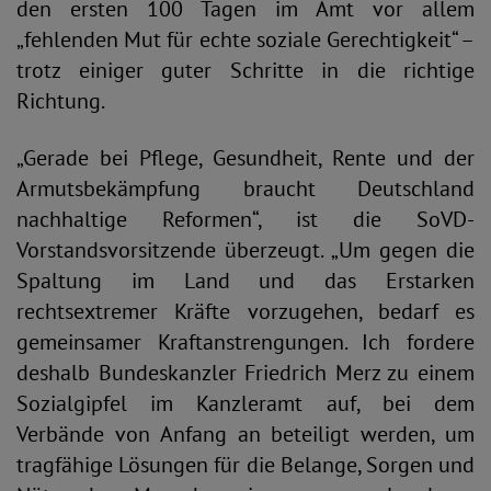
den ersten 100 Tagen im Amt vor allem
„fehlenden Mut für echte soziale Gerechtigkeit“ –
trotz einiger guter Schritte in die richtige
Richtung.
„Gerade bei Pflege, Gesundheit, Rente und der
Armutsbekämpfung braucht Deutschland
nachhaltige Reformen“, ist die SoVD-
Vorstandsvorsitzende überzeugt. „Um gegen die
Spaltung im Land und das Erstarken
rechtsextremer Kräfte vorzugehen, bedarf es
gemeinsamer Kraftanstrengungen. Ich fordere
deshalb Bundeskanzler Friedrich Merz zu einem
Sozialgipfel im Kanzleramt auf, bei dem
Verbände von Anfang an beteiligt werden, um
tragfähige Lösungen für die Belange, Sorgen und