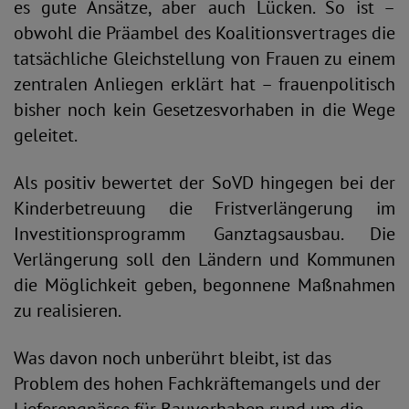
es gute Ansätze, aber auch Lücken. So ist –
obwohl die Präambel des Koalitionsvertrages die
tatsächliche Gleichstellung von Frauen zu einem
zentralen Anliegen erklärt hat – frauenpolitisch
bisher noch kein Gesetzesvorhaben in die Wege
geleitet.
Als positiv bewertet der SoVD hingegen bei der
Kinderbetreuung die Fristverlängerung im
Investitionsprogramm Ganztagsausbau. Die
Verlängerung soll den Ländern und Kommunen
die Möglichkeit geben, begonnene Maßnahmen
zu realisieren.
Was davon noch unberührt bleibt, ist das
Problem des hohen Fachkräftemangels und der