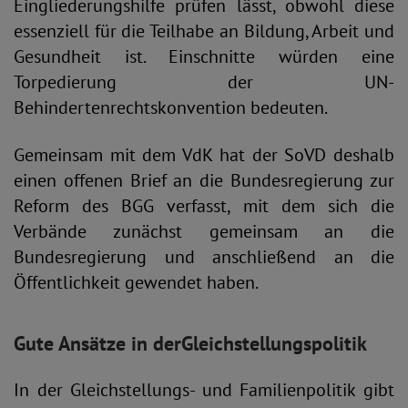
Eingliederungshilfe prüfen lässt, obwohl diese
essenziell für die Teilhabe an Bildung, Arbeit und
Gesundheit ist. Einschnitte würden eine
Torpedierung der UN-
Behindertenrechtskonvention bedeuten.
Gemeinsam mit dem VdK hat der SoVD deshalb
einen offenen Brief an die Bundesregierung zur
Reform des BGG verfasst, mit dem sich die
Verbände zunächst gemeinsam an die
Bundesregierung und anschließend an die
Öffentlichkeit gewendet haben.
Gute Ansätze in der
Gleichstellungspolitik
In der Gleichstellungs- und Familienpolitik gibt