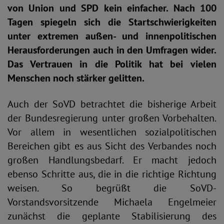
von Union und SPD kein einfacher. Nach 100
Tagen spiegeln sich die Startschwierigkeiten
unter extremen außen- und innenpolitischen
Herausforderungen auch in den Umfragen wider.
Das Vertrauen in die Politik hat bei vielen
Menschen noch stärker gelitten.
Auch der SoVD betrachtet die bisherige Arbeit
der Bundesregierung unter großen Vorbehalten.
Vor allem in wesentlichen sozialpolitischen
Bereichen gibt es aus Sicht des Verbandes noch
großen Handlungsbedarf. Er macht jedoch
ebenso Schritte aus, die in die richtige Richtung
weisen. So begrüßt die SoVD-
Vorstandsvorsitzende Michaela Engelmeier
zunächst die geplante Stabilisierung des