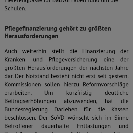
Lieferengpässe für Bauvorhaben rund um die
Schulen.
Pflegefinanzierung gehört zu größten
Herausforderungen
Auch weiterhin stellt die Finanzierung der
Kranken- und Pflegeversicherung eine der
größten Herausforderungen der nächsten Jahre
dar. Der Notstand besteht nicht erst seit gestern.
Kommissionen sollen hierzu Reformvorschläge
erarbeiten. Um kurzfristig deutliche
Beitragserhöhungen abzuwenden, hat die
Bundesregierung Darlehen für die Kassen
beschlossen. Der SoVD wünscht sich im Sinne
Betroffener dauerhafte Entlastungen und