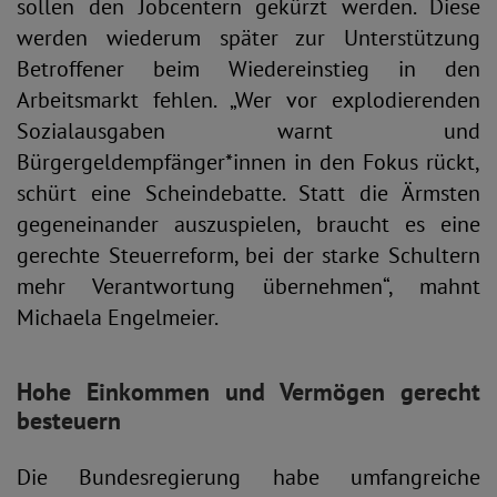
sollen den Jobcentern gekürzt werden. Diese
werden wiederum später zur Unterstützung
Betroffener beim Wiedereinstieg in den
Arbeitsmarkt fehlen. „Wer vor explodierenden
Sozialausgaben warnt und
Bürgergeldempfänger*innen in den Fokus rückt,
schürt eine Scheindebatte. Statt die Ärmsten
gegeneinander auszuspielen, braucht es eine
gerechte Steuerreform, bei der starke Schultern
mehr Verantwortung übernehmen“, mahnt
Michaela Engelmeier.
Hohe Einkommen und Vermögen gerecht
besteuern
Die Bundesregierung habe umfangreiche