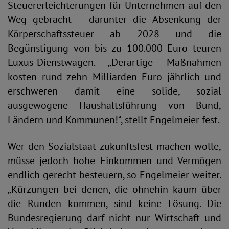
Steuererleichterungen für Unternehmen auf den
Weg gebracht – darunter die Absenkung der
Körperschaftssteuer ab 2028 und die
Begünstigung von bis zu 100.000 Euro teuren
Luxus-Dienstwagen. „Derartige Maßnahmen
kosten rund zehn Milliarden Euro jährlich und
erschweren damit eine solide, sozial
ausgewogene Haushaltsführung von Bund,
Ländern und Kommunen!“, stellt Engelmeier fest.
Wer den Sozialstaat zukunftsfest machen wolle,
müsse jedoch hohe Einkommen und Vermögen
endlich gerecht besteuern, so Engelmeier weiter.
„Kürzungen bei denen, die ohnehin kaum über
die Runden kommen, sind keine Lösung. Die
Bundesregierung darf nicht nur Wirtschaft und