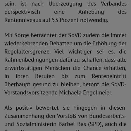
sein, ist nach Überzeugung des Verbandes
perspektivisch eine Anhebung des
Rentenniveaus auf 53 Prozent notwendig.
Mit Sorge betrachtet der SoVD zudem die immer
wiederkehrenden Debatten um die Erhöhung der
Regelaltersgrenze. Viel wichtiger sei es, die
Rahmenbedingungen dafür zu schaffen, dass alle
erwerbstätigen Menschen die Chance erhalten,
in ihren Berufen bis zum Renteneintritt
überhaupt gesund zu bleiben, betont die SoVD-
Vorstandsvorsitzende Michaela Engelmeier.
Als positiv bewertet sie hingegen in diesem
Zusammenhang den Vorstoß von Bundesarbeits-
und Sozialministerin Bärbel Bas (SPD), auch die