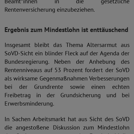
Beamt*innen in die gesetzliche
Rentenversicherung einzubeziehen.
Ergebnis zum Mindestlohn ist enttäuschend
Insgesamt bleibt das Thema Altersarmut aus
SoVD-Sicht ein blinder Fleck auf der Agenda der
Bundesregierung. Neben der Anhebung des
Rentenniveaus auf 53 Prozent fordert der SoVD
als wirksame Gegenmaßnahmen Verbesserungen
bei der Grundrente sowie einen echten
Freibetrag in der Grundsicherung und bei
Erwerbsminderung.
In Sachen Arbeitsmarkt hat aus Sicht des SoVD
die angestoßene Diskussion zum Mindestlohn