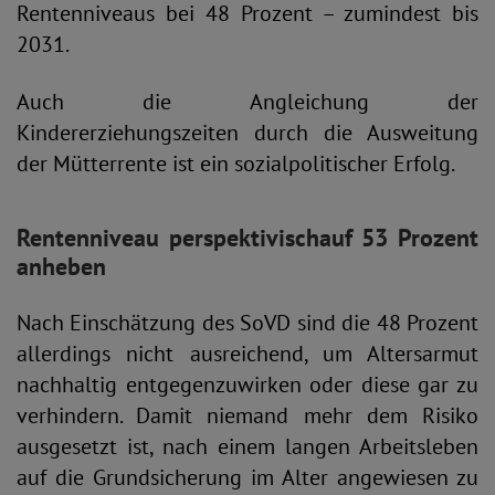
Rentenniveaus bei 48 Prozent – zumindest bis
2031.
Auch die Angleichung der
Kindererziehungszeiten durch die Ausweitung
der Mütterrente ist ein sozialpolitischer Erfolg.
Rentenniveau perspektivisch
auf 53 Prozent
anheben
Nach Einschätzung des SoVD sind die 48 Prozent
allerdings nicht ausreichend, um Altersarmut
nachhaltig entgegenzuwirken oder diese gar zu
verhindern. Damit niemand mehr dem Risiko
ausgesetzt ist, nach einem langen Arbeitsleben
auf die Grundsicherung im Alter angewiesen zu