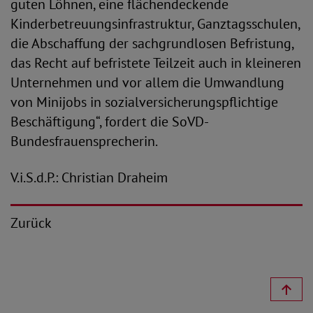
guten Löhnen, eine flächendeckende
Kinderbetreuungsinfrastruktur, Ganztagsschulen,
die Abschaffung der sachgrundlosen Befristung,
das Recht auf befristete Teilzeit auch in kleineren
Unternehmen und vor allem die Umwandlung
von Minijobs in sozialversicherungspflichtige
Beschäftigung“, fordert die SoVD-
Bundesfrauensprecherin.
V.i.S.d.P.: Christian Draheim
Zurück