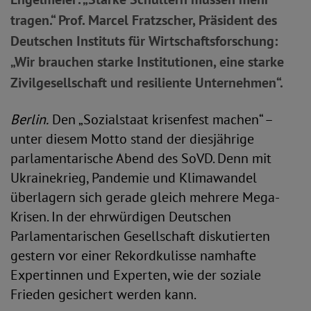
tragen.“ Prof. Marcel Fratzscher, Präsident des
Deutschen Instituts für Wirtschaftsforschung:
„Wir brauchen starke Institutionen, eine starke
Zivilgesellschaft und resiliente Unternehmen“.
Berlin.
Den „Sozialstaat krisenfest machen“ –
unter diesem Motto stand der diesjährige
parlamentarische Abend des SoVD. Denn mit
Ukrainekrieg, Pandemie und Klimawandel
überlagern sich gerade gleich mehrere Mega-
Krisen. In der ehrwürdigen Deutschen
Parlamentarischen Gesellschaft diskutierten
gestern vor einer Rekordkulisse namhafte
Expertinnen und Experten, wie der soziale
Frieden gesichert werden kann.