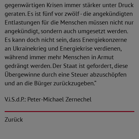
gegenwärtigen Krisen immer stärker unter Druck
geraten. Es ist fünf vor zwölf - die angekündigten
Entlastungen für die Menschen müssen nicht nur
angekündigt, sondern auch umgesetzt werden.
Es kann doch nicht sein, dass Energiekonzerne
an Ukrainekrieg und Energiekrise verdienen,
während immer mehr Menschen in Armut
gedrängt werden. Der Staat ist gefordert, diese
Übergewinne durch eine Steuer abzuschöpfen
und an die Bürger zurückzugeben.“
V.i.S.d.P.: Peter-Michael Zernechel
Zurück