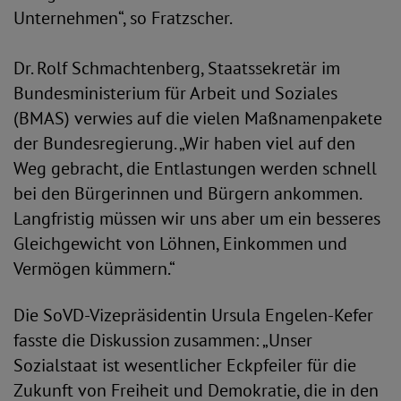
Unternehmen“, so Fratzscher.
Dr. Rolf Schmachtenberg, Staatssekretär im
Bundesministerium für Arbeit und Soziales
(BMAS) verwies auf die vielen Maßnamenpakete
der Bundesregierung. „Wir haben viel auf den
Weg gebracht, die Entlastungen werden schnell
bei den Bürgerinnen und Bürgern ankommen.
Langfristig müssen wir uns aber um ein besseres
Gleichgewicht von Löhnen, Einkommen und
Vermögen kümmern.“
Die SoVD-Vizepräsidentin Ursula Engelen-Kefer
fasste die Diskussion zusammen: „Unser
Sozialstaat ist wesentlicher Eckpfeiler für die
Zukunft von Freiheit und Demokratie, die in den