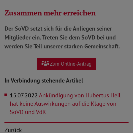
Zusammen mehr erreichen
Der SoVD setzt sich für die Anliegen seiner
Mitglieder ein. Treten Sie dem SoVD bei und
werden Sie Teil unserer starken Gemeinschaft.
Zum Online-Antrag
In Verbindung stehende Artikel
15.07.2022
Ankündigung von Hubertus Heil
hat keine Auswirkungen auf die Klage von
SoVD und VdK
Zurück