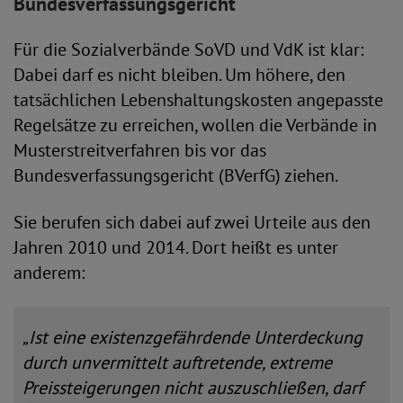
Bundesverfassungsgericht
Für die Sozialverbände SoVD und VdK ist klar:
Dabei darf es nicht bleiben. Um höhere, den
tatsächlichen Lebenshaltungskosten angepasste
Regelsätze zu erreichen, wollen die Verbände in
Musterstreitverfahren bis vor das
Bundesverfassungsgericht (BVerfG) ziehen.
Sie berufen sich dabei auf zwei Urteile aus den
Jahren 2010 und 2014. Dort heißt es unter
anderem:
„Ist eine existenzgefährdende Unterdeckung
durch unvermittelt auftretende, extreme
Preissteigerungen nicht auszuschließen, darf