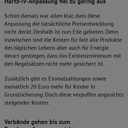
Hartz-IV-Anpassung fiel zu gering aus
Schon damals war allen klar, dass diese
Anpassung die tatsächliche Preisentwicklung
nicht deckt. Deshalb ist nun Eile geboten. Denn
inzwischen sind die Kosten für fast alle Produkte
des täglichen Lebens aber auch für Energie
derart gestiegen, dass das Existenzminimum mit
den Regelsätzen nicht mehr gesichert ist.
Zusätzlich gibt es Einmalzahlungen sowie
monatlich 20 Euro mehr für Kinder in
Grundsicherung. Doch diese verpuffen angesichts
steigender Kosten.
Verbände gehen bis zum