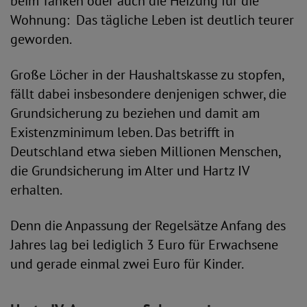
beim Tanken oder auch die Heizung für die
Wohnung: Das tägliche Leben ist deutlich teurer
geworden.
Große Löcher in der Haushaltskasse zu stopfen,
fällt dabei insbesondere denjenigen schwer, die
Grundsicherung zu beziehen und damit am
Existenzminimum leben. Das betrifft in
Deutschland etwa sieben Millionen Menschen,
die Grundsicherung im Alter und Hartz IV
erhalten.
Denn die Anpassung der Regelsätze Anfang des
Jahres lag bei lediglich 3 Euro für Erwachsene
und gerade einmal zwei Euro für Kinder.