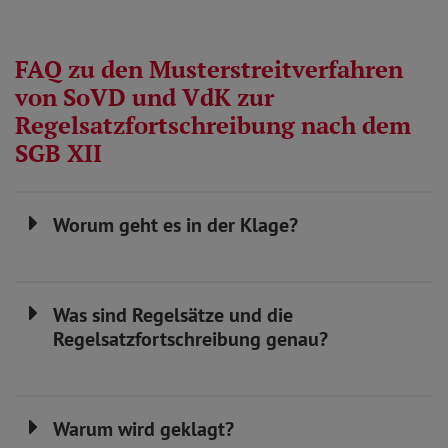
FAQ zu den Musterstreitverfahren
von SoVD und VdK zur
Regelsatzfortschreibung nach dem
SGB XII
Worum geht es in der Klage?
Was sind Regelsätze und die
Regelsatzfortschreibung genau?
Warum wird geklagt?