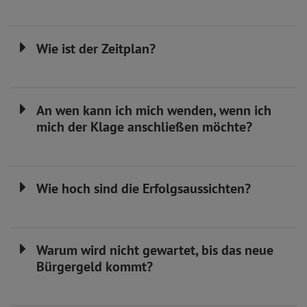
Wie ist der Zeitplan?
An wen kann ich mich wenden, wenn ich
mich der Klage anschließen möchte?
Wie hoch sind die Erfolgsaussichten?
Warum wird nicht gewartet, bis das neue
Bürgergeld kommt?