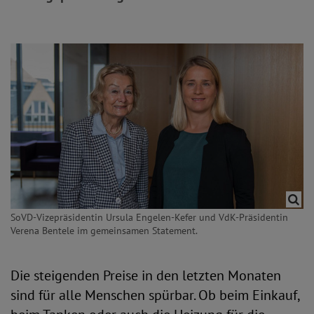
SoVD-Vizepräsidentin Ursula Engelen-Kefer und VdK-Präsidentin
Verena Bentele im gemeinsamen Statement.
Die steigenden Preise in den letzten Monaten
sind für alle Menschen spürbar. Ob beim Einkauf,