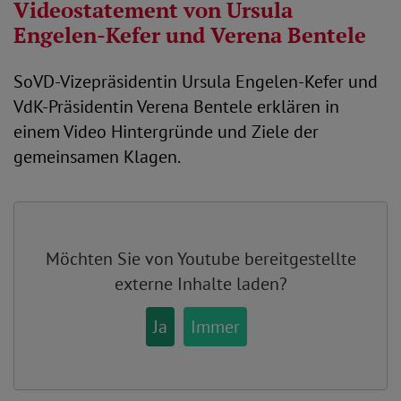
Videostatement von Ursula
Engelen-Kefer und Verena Bentele
SoVD-Vizepräsidentin Ursula Engelen-Kefer und
VdK-Präsidentin Verena Bentele erklären in
einem Video Hintergründe und Ziele der
gemeinsamen Klagen.
Möchten Sie von
Youtube
bereitgestellte
externe Inhalte laden?
Ja
Immer