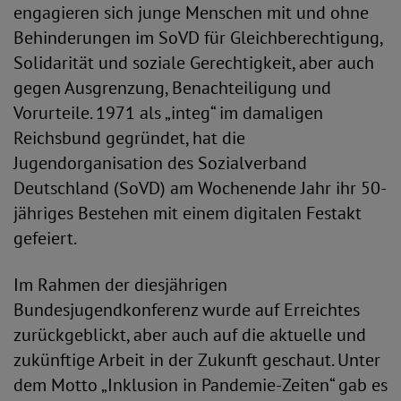
engagieren sich junge Menschen mit und ohne
Behinderungen im SoVD für Gleichberechtigung,
Solidarität und soziale Gerechtigkeit, aber auch
gegen Ausgrenzung, Benachteiligung und
Vorurteile. 1971 als „integ“ im damaligen
Reichsbund gegründet, hat die
Jugendorganisation des Sozialverband
Deutschland (SoVD) am Wochenende Jahr ihr 50-
jähriges Bestehen mit einem digitalen Festakt
gefeiert.
Im Rahmen der diesjährigen
Bundesjugendkonferenz wurde auf Erreichtes
zurückgeblickt, aber auch auf die aktuelle und
zukünftige Arbeit in der Zukunft geschaut. Unter
dem Motto „Inklusion in Pandemie-Zeiten“ gab es