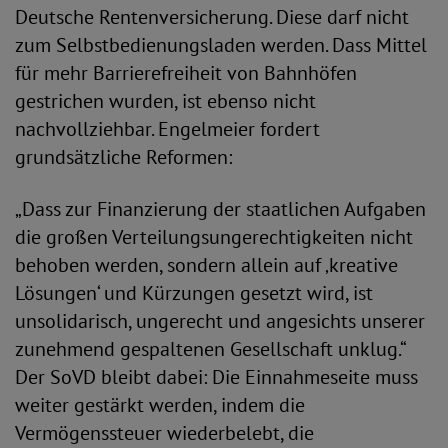
Deutsche Rentenversicherung. Diese darf nicht
zum Selbstbedienungsladen werden. Dass Mittel
für mehr Barrierefreiheit von Bahnhöfen
gestrichen wurden, ist ebenso nicht
nachvollziehbar. Engelmeier fordert
grundsätzliche Reformen:
„Dass zur Finanzierung der staatlichen Aufgaben
die großen Verteilungsungerechtigkeiten nicht
behoben werden, sondern allein auf ‚kreative
Lösungen‘ und Kürzungen gesetzt wird, ist
unsolidarisch, ungerecht und angesichts unserer
zunehmend gespaltenen Gesellschaft unklug.“
Der SoVD bleibt dabei: Die Einnahmeseite muss
weiter gestärkt werden, indem die
Vermögenssteuer wiederbelebt, die