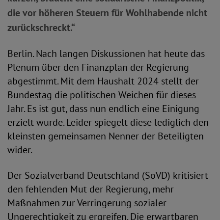
die vor höheren Steuern für Wohlhabende nicht
zurückschreckt.“
Berlin. Nach langen Diskussionen hat heute das
Plenum über den Finanzplan der Regierung
abgestimmt. Mit dem Haushalt 2024 stellt der
Bundestag die politischen Weichen für dieses
Jahr. Es ist gut, dass nun endlich eine Einigung
erzielt wurde. Leider spiegelt diese lediglich den
kleinsten gemeinsamen Nenner der Beteiligten
wider.
Der Sozialverband Deutschland (SoVD) kritisiert
den fehlenden Mut der Regierung, mehr
Maßnahmen zur Verringerung sozialer
Ungerechtigkeit zu ergreifen. Die erwartbaren