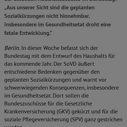
„Aus unserer Sicht sind die geplanten
Sozialkürzungen nicht hinnehmbar.
Insbesondere im Gesundheitsetat droht eine
fatale Entwicklung.“
Berlin.
In dieser Woche befasst sich der
Bundestag mit dem Entwurf des Haushalts für
das kommende Jahr. Der SoVD äußert
entschiedene Bedenken gegenüber den
geplanten Sozialkürzungen und warnt vor
schwerwiegenden Konsequenzen, insbesondere
im Gesundheitsetat. Dort sollen die
Bundeszuschüsse für die Gesetzliche
Krankenversicherung (GKV) gekürzt und für die
soziale Pflegeversicherung (SPV) ganz gestrichen