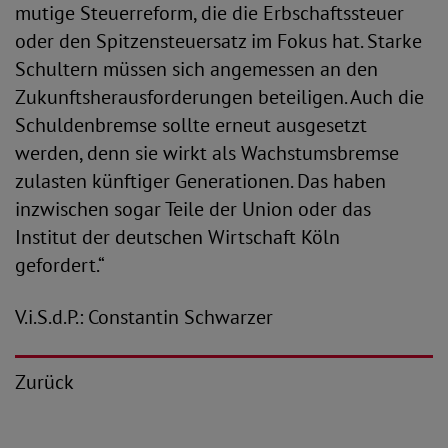
mutige Steuerreform, die die Erbschaftssteuer
oder den Spitzensteuersatz im Fokus hat. Starke
Schultern müssen sich angemessen an den
Zukunftsherausforderungen beteiligen. Auch die
Schuldenbremse sollte erneut ausgesetzt
werden, denn sie wirkt als Wachstumsbremse
zulasten künftiger Generationen. Das haben
inzwischen sogar Teile der Union oder das
Institut der deutschen Wirtschaft Köln
gefordert.“
V.i.S.d.P.: Constantin Schwarzer
Zurück