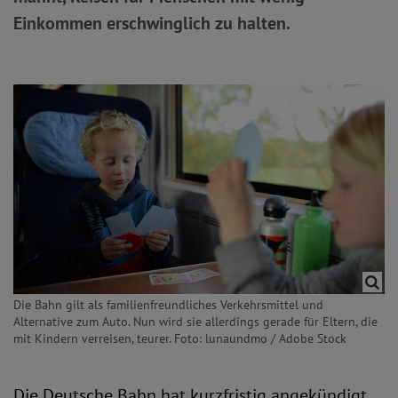
Einkommen erschwinglich zu halten.
Die Bahn gilt als familienfreundliches Verkehrsmittel und
Alternative zum Auto. Nun wird sie allerdings gerade für Eltern, die
mit Kindern verreisen, teurer. Foto: lunaundmo / Adobe Stock
Die Deutsche Bahn hat kurzfristig angekündigt,