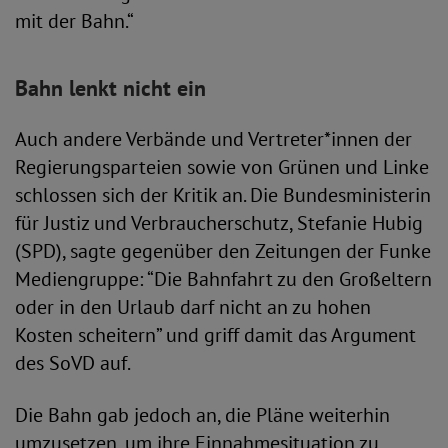
mit der Bahn.“
Bahn lenkt nicht ein
Auch andere Verbände und Vertreter*innen der
Regierungsparteien sowie von Grünen und Linke
schlossen sich der Kritik an. Die Bundesministerin
für Justiz und Verbraucherschutz, Stefanie Hubig
(SPD), sagte gegenüber den Zeitungen der Funke
Mediengruppe: “Die Bahnfahrt zu den Großeltern
oder in den Urlaub darf nicht an zu hohen
Kosten scheitern” und griff damit das Argument
des SoVD auf.
Die Bahn gab jedoch an, die Pläne weiterhin
umzusetzen, um ihre Einnahmesituation zu