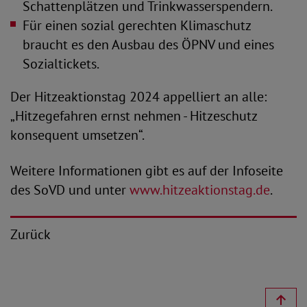
Schattenplätzen und Trinkwasserspendern.
Für einen sozial gerechten Klimaschutz
braucht es den Ausbau des ÖPNV und eines
Sozialtickets.
Der Hitzeaktionstag 2024 appelliert an alle:
„Hitzegefahren ernst nehmen - Hitzeschutz
konsequent umsetzen“.
Weitere Informationen gibt es auf der Infoseite
des SoVD und unter
www.hitzeaktionstag.de
.
Zurück