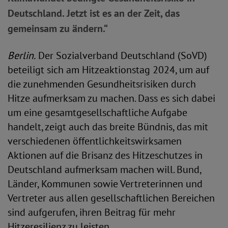
Deutschland. Jetzt ist es an der Zeit, das
gemeinsam zu ändern.“
Berlin.
Der Sozialverband Deutschland (SoVD)
beteiligt sich am Hitzeaktionstag 2024, um auf
die zunehmenden Gesundheitsrisiken durch
Hitze aufmerksam zu machen. Dass es sich dabei
um eine gesamtgesellschaftliche Aufgabe
handelt, zeigt auch das breite Bündnis, das mit
verschiedenen öffentlichkeitswirksamen
Aktionen auf die Brisanz des Hitzeschutzes in
Deutschland aufmerksam machen will. Bund,
Länder, Kommunen sowie Vertreterinnen und
Vertreter aus allen gesellschaftlichen Bereichen
sind aufgerufen, ihren Beitrag für mehr
Hitzeresilienz zu leisten.