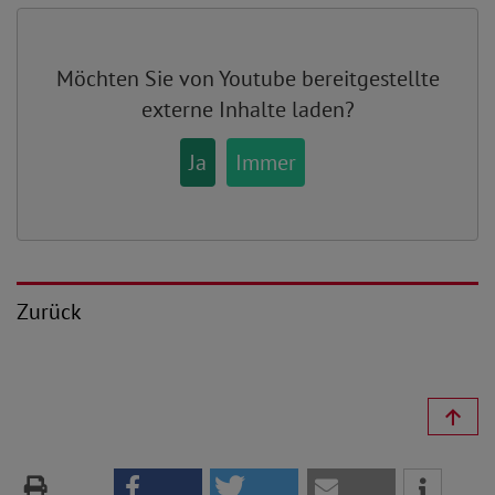
Möchten Sie von
Youtube
bereitgestellte
externe Inhalte laden?
Ja
Immer
Zurück