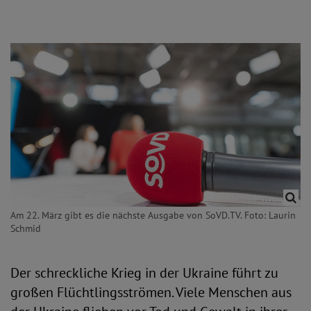
Am 22. März gibt es die nächste Ausgabe von SoVD.TV. Foto: Laurin
Schmid
Der schreckliche Krieg in der Ukraine führt zu
großen Flüchtlingsströmen. Viele Menschen aus