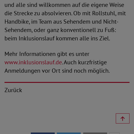
und alle sind willkommen auf die eigene Weise
die Strecke zu absolvieren. Ob mit Rollstuhl, mit
Handbike, im Team aus Sehendem und Nicht-
Sehendem, oder ganz konventionell zu Fuß:
beim Inklusionslauf kommen alle ins Ziel.
Mehr Informationen gibt es unter
www.inklusionslauf.de
. Auch kurzfristige
Anmeldungen vor Ort sind noch möglich.
Zurück