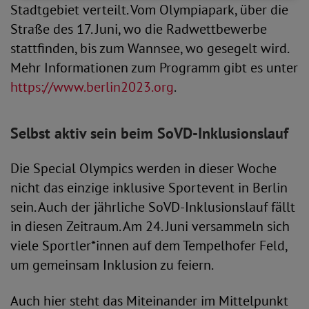
Stadtgebiet verteilt. Vom Olympiapark, über die
Straße des 17. Juni, wo die Radwettbewerbe
stattfinden, bis zum Wannsee, wo gesegelt wird.
Mehr Informationen zum Programm gibt es unter
https://www.berlin2023.org
.
Selbst aktiv sein beim SoVD-Inklusionslauf
Die Special Olympics werden in dieser Woche
nicht das einzige inklusive Sportevent in Berlin
sein. Auch der jährliche SoVD-Inklusionslauf fällt
in diesen Zeitraum. Am 24. Juni versammeln sich
viele Sportler*innen auf dem Tempelhofer Feld,
um gemeinsam Inklusion zu feiern.
Auch hier steht das Miteinander im Mittelpunkt