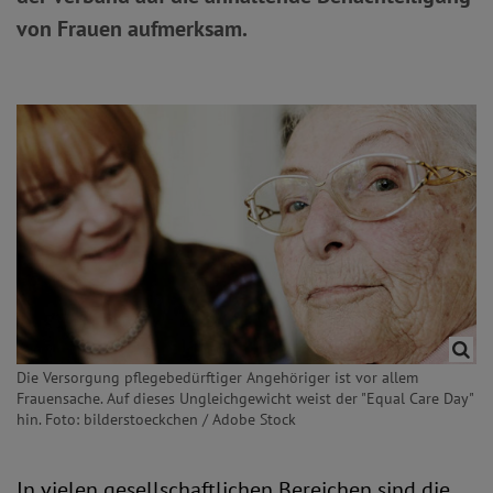
von Frauen aufmerksam.
Die Versorgung pflegebedürftiger Angehöriger ist vor allem
Frauensache. Auf dieses Ungleichgewicht weist der "Equal Care Day"
hin. Foto: bilderstoeckchen / Adobe Stock
In vielen gesellschaftlichen Bereichen sind die