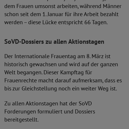
dem Frauen umsonst arbeiten, während Männer
schon seit dem 1. Januar für ihre Arbeit bezahlt
werden – diese Lücke entspricht 66 Tagen.
SoVD-Dossiers zu allen Aktionstagen
Der Internationale Frauentag am 8. März ist
historisch gewachsen und wird auf der ganzen
Welt begangen. Dieser Kampftag für
Frauenrechte macht darauf aufmerksam, dass es
bis zur Gleichstellung noch ein weiter Weg ist.
Zu allen Aktionstagen hat der SoVD
Forderungen formuliert und Dossiers
bereitgestellt.