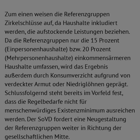
Zum einen weisen die Referenzgruppen
Zirkelschlüsse auf, da Haushalte inkludiert
werden, die aufstockende Leistungen beziehen.
Da die Referenzgruppen nur die 15 Prozent
(Einpersonenhaushalte) bzw. 20 Prozent
(Mehrpersonenhaushalte) einkommensärmeren
Haushalte umfassen, wird das Ergebnis
außerdem durch Konsumverzicht aufgrund von
verdeckter Armut oder Niedriglöhnen geprägt.
Schlussfolgernd steht bereits im Vorfeld fest,
dass die Regelbedarfe nicht für
menschenwürdiges Existenzminimum ausreichen
werden. Der SoVD fordert eine Neugestaltung
der Referenzgruppen weiter in Richtung der
gesellschaftlichen Mitte.