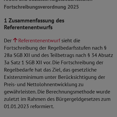
Fortschreibungsverordnung 2025
1 Zusammenfassung des
Referentenentwurfs
Der
Referentenentwurf
sieht die
Fortschreibung der Regelbedarfsstufen nach §
28a SGB XII und des Teilbetrags nach § 34 Absatz
3a Satz 1 SGB XII vor. Die Fortschreibung der
Regelbedarfe hat das Ziel, das gesetzliche
Existenzminimum unter Berücksichtigung der
Preis- und Nettolohnentwicklung zu
gewährleisten. Die Berechnungsmethode wurde
zuletzt im Rahmen des Bürgergeldgesetzes zum
01.01.2023 reformiert.