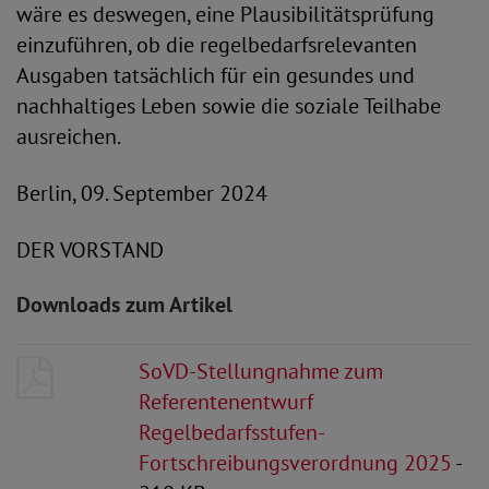
wäre es deswegen, eine Plausibilitätsprüfung
einzuführen, ob die regelbedarfsrelevanten
Ausgaben tatsächlich für ein gesundes und
nachhaltiges Leben sowie die soziale Teilhabe
ausreichen.
Berlin, 09. September 2024
DER VORSTAND
Downloads zum Artikel
SoVD-Stellungnahme zum
Referentenentwurf
Regelbedarfsstufen-
Fortschreibungsverordnung 2025
-