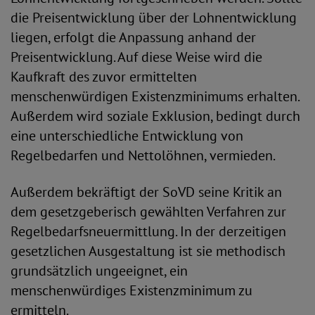
die Preisentwicklung über der Lohnentwicklung
liegen, erfolgt die Anpassung anhand der
Preisentwicklung. Auf diese Weise wird die
Kaufkraft des zuvor ermittelten
menschenwürdigen Existenzminimums erhalten.
Außerdem wird soziale Exklusion, bedingt durch
eine unterschiedliche Entwicklung von
Regelbedarfen und Nettolöhnen, vermieden.
Außerdem bekräftigt der SoVD seine Kritik an
dem gesetzgeberisch gewählten Verfahren zur
Regelbedarfsneuermittlung. In der derzeitigen
gesetzlichen Ausgestaltung ist sie methodisch
grundsätzlich ungeeignet, ein
menschenwürdiges Existenzminimum zu
ermitteln.