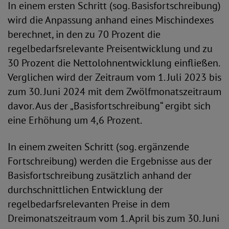
In einem ersten Schritt (sog. Basisfortschreibung)
wird die Anpassung anhand eines Mischindexes
berechnet, in den zu 70 Prozent die
regelbedarfsrelevante Preisentwicklung und zu
30 Prozent die Nettolohnentwicklung einfließen.
Verglichen wird der Zeitraum vom 1. Juli 2023 bis
zum 30. Juni 2024 mit dem Zwölfmonatszeitraum
davor. Aus der „Basisfortschreibung“ ergibt sich
eine Erhöhung um 4,6 Prozent.
In einem zweiten Schritt (sog. ergänzende
Fortschreibung) werden die Ergebnisse aus der
Basisfortschreibung zusätzlich anhand der
durchschnittlichen Entwicklung der
regelbedarfsrelevanten Preise in dem
Dreimonatszeitraum vom 1. April bis zum 30. Juni