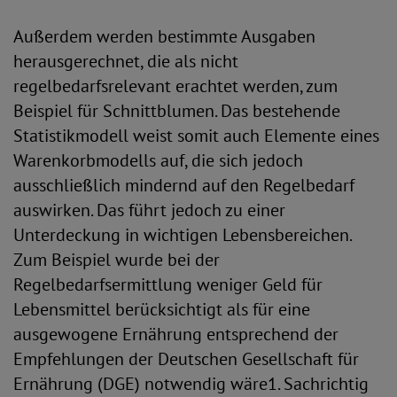
Außerdem werden bestimmte Ausgaben
herausgerechnet, die als nicht
regelbedarfsrelevant erachtet werden, zum
Beispiel für Schnittblumen. Das bestehende
Statistikmodell weist somit auch Elemente eines
Warenkorbmodells auf, die sich jedoch
ausschließlich mindernd auf den Regelbedarf
auswirken. Das führt jedoch zu einer
Unterdeckung in wichtigen Lebensbereichen.
Zum Beispiel wurde bei der
Regelbedarfsermittlung weniger Geld für
Lebensmittel berücksichtigt als für eine
ausgewogene Ernährung entsprechend der
Empfehlungen der Deutschen Gesellschaft für
Ernährung (DGE) notwendig wäre1. Sachrichtig