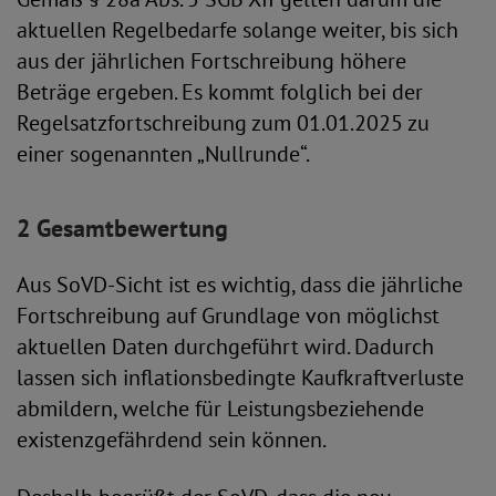
aktuellen Regelbedarfe solange weiter, bis sich
aus der jährlichen Fortschreibung höhere
Beträge ergeben. Es kommt folglich bei der
Regelsatzfortschreibung zum 01.01.2025 zu
einer sogenannten „Nullrunde“.
2 Gesamtbewertung
Aus SoVD-Sicht ist es wichtig, dass die jährliche
Fortschreibung auf Grundlage von möglichst
aktuellen Daten durchgeführt wird. Dadurch
lassen sich inflationsbedingte Kaufkraftverluste
abmildern, welche für Leistungsbeziehende
existenzgefährdend sein können.