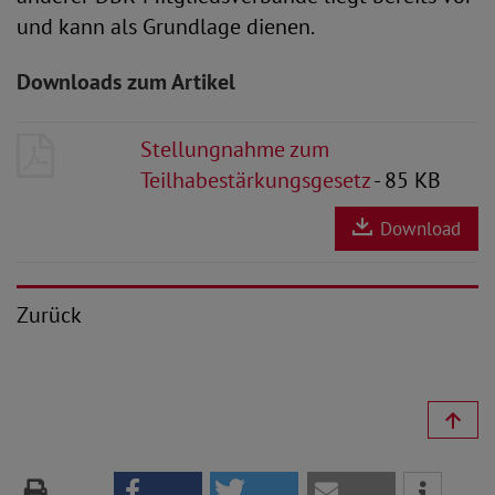
und kann als Grundlage dienen.
Downloads zum Artikel
Stellungnahme zum
Teilhabestärkungsgesetz
- 85 KB
Download
Zurück