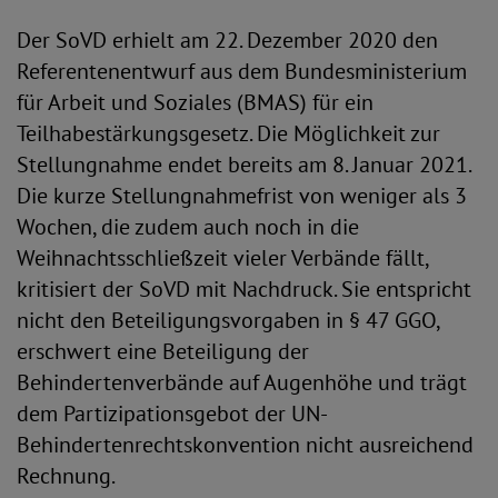
Der SoVD erhielt am 22. Dezember 2020 den
Referentenentwurf aus dem Bundesministerium
für Arbeit und Soziales (BMAS) für ein
Teilhabestärkungsgesetz. Die Möglichkeit zur
Stellungnahme endet bereits am 8. Januar 2021.
Die kurze Stellungnahmefrist von weniger als 3
Wochen, die zudem auch noch in die
Weihnachtsschließzeit vieler Verbände fällt,
kritisiert der SoVD mit Nachdruck. Sie entspricht
nicht den Beteiligungsvorgaben in § 47 GGO,
erschwert eine Beteiligung der
Behindertenverbände auf Augenhöhe und trägt
dem Partizipationsgebot der UN-
Behindertenrechtskonvention nicht ausreichend
Rechnung.