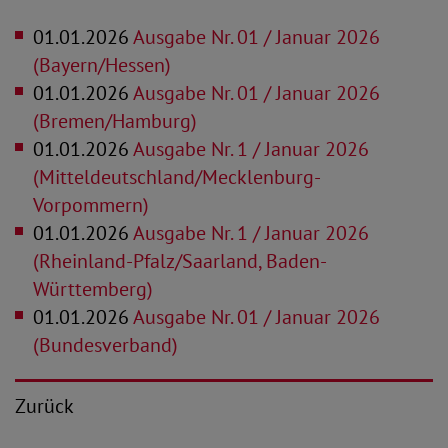
01.01.2026
Ausgabe Nr. 01 / Januar 2026
(Bayern/Hessen)
01.01.2026
Ausgabe Nr. 01 / Januar 2026
(Bremen/Hamburg)
01.01.2026
Ausgabe Nr. 1 / Januar 2026
(Mitteldeutschland/Mecklenburg-
Vorpommern)
01.01.2026
Ausgabe Nr. 1 / Januar 2026
(Rheinland-Pfalz/Saarland, Baden-
Württemberg)
01.01.2026
Ausgabe Nr. 01 / Januar 2026
(Bundesverband)
Zurück