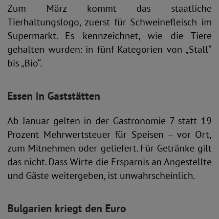
Zum März kommt das staatliche
Tierhaltungslogo, zuerst für Schweinefleisch im
Supermarkt. Es kennzeichnet, wie die Tiere
gehalten wurden: in fünf Kategorien von „Stall“
bis „Bio“.
Essen in Gaststätten
Ab Januar gelten in der Gastronomie 7 statt 19
Prozent Mehrwertsteuer für Speisen – vor Ort,
zum Mitnehmen oder geliefert. Für Getränke gilt
das nicht. Dass Wirte die Ersparnis an Angestellte
und Gäste weitergeben, ist unwahrscheinlich.
Bulgarien kriegt den Euro