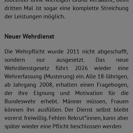
dritten Mal ist sogar eine komplette Streichung
der Leistungen möglich.
Neuer Wehrdienst
Die Wehrpflicht wurde 2011 nicht abgeschafft,
sondern nur ausgesetzt. Das neue
Wehrdienstgesetz führt 2026 wieder eine
Wehrerfassung (Musterung) ein. Alle 18-Jährigen,
ab Jahrgang 2008, erhalten einen Fragebogen,
der ihre Eignung und Motivation für die
Bundeswehr erhebt. Männer müssen, Frauen
können ihn ausfüllen. Der Dienst selbst bleibt
vorerst freiwillig. Fehlen Rekrut*innen, kann aber
später wieder eine Pflicht beschlossen werden