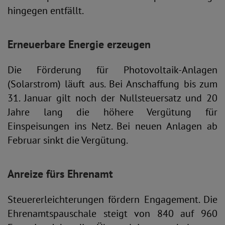
hingegen entfällt.
Erneuerbare Energie erzeugen
Die Förderung für Photovoltaik-Anlagen
(Solarstrom) läuft aus. Bei Anschaffung bis zum
31. Januar gilt noch der Nullsteuersatz und 20
Jahre lang die höhere Vergütung für
Einspeisungen ins Netz. Bei neuen Anlagen ab
Februar sinkt die Vergütung.
Anreize fürs Ehrenamt
Steuererleichterungen fördern Engagement. Die
Ehrenamtspauschale steigt von 840 auf 960