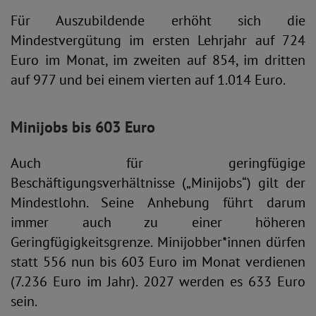
Für Auszubildende erhöht sich die
Mindestvergütung im ersten Lehrjahr auf 724
Euro im Monat, im zweiten auf 854, im dritten
auf 977 und bei einem vierten auf 1.014 Euro.
Minijobs bis 603 Euro
Auch für geringfügige
Beschäftigungsverhältnisse („Minijobs“) gilt der
Mindestlohn. Seine Anhebung führt darum
immer auch zu einer höheren
Geringfügigkeitsgrenze. Minijobber*innen dürfen
statt 556 nun bis 603 Euro im Monat verdienen
(7.236 Euro im Jahr). 2027 werden es 633 Euro
sein.