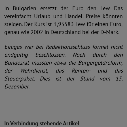
In Bulgarien ersetzt der Euro den Lew. Das
vereinfacht Urlaub und Handel. Preise könnten
steigen. Der Kurs ist 1,95583 Lew für einen Euro,
genau wie 2002 in Deutschland bei der D-Mark.
Einiges war bei Redaktionsschluss formal nicht
endgültig beschlossen. Noch durch den
Bundesrat mussten etwa die Bürgergeldreform,
der Wehrdienst, das Renten- und das
Steuerpaket. Dies ist der Stand vom 15.
Dezember.
In Verbindung stehende Artikel