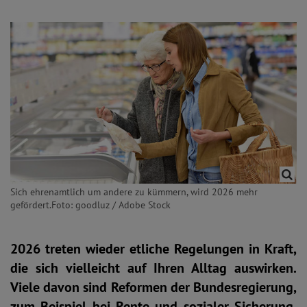
Sich ehrenamtlich um andere zu kümmern, wird 2026 mehr
gefördert.Foto: goodluz / Adobe Stock
2026 treten wieder etliche Regelungen in Kraft,
die sich vielleicht auf Ihren Alltag auswirken.
Viele davon sind Reformen der Bundesregierung,
zum Beispiel bei Rente und sozialer Sicherung.