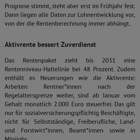
Prognose stimmt, steht aber erst im Frühjahr fest.
Dann liegen alle Daten zur Lohnentwicklung vor,
von der die Rentenberechnung immer abhängt.
Aktivrente bessert Zuverdienst
Das Rentenpaket zieht bis 2031 eine
Rentenniveau-Haltelinie bei 48 Prozent. Zudem
enthält es Neuerungen wie die Aktivrente:
Arbeiten Rentner*innen nach der
Regelaltersgrenze weiter, sind ab Januar vom
Gehalt monatlich 2.000 Euro steuerfrei. Das gilt
nur für sozialversicherungspflichtig Beschäftigte,
nicht für Selbstständige, Freiberufliche, Land-
und Forstwirt*innen, Beamt*innen sowie in
Minijobs.