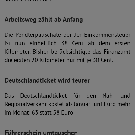
Arbeitsweg zählt ab Anfang
Die Pendlerpauschale bei der Einkommensteuer
ist nun einheitlich 38 Cent ab dem ersten
Kilometer. Bisher berücksichtigte das Finanzamt
die ersten 20 Kilometer nur mit je 30 Cent.
Deutschlandticket wird teurer
Das Deutschlandticket für den Nah- und
Regionalverkehr kostet ab Januar fünf Euro mehr
im Monat: 63 statt 58 Euro.
Führerschein umtauschen