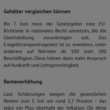
Gehälter vergleichen können
Bis 7. Juni muss der Gesetzgeber eine EU-
Richtlinie in nationales Recht umsetzen, die die
Gleichstellung voranbringen soll. Das
Entgelttransparenzgesetz ist zu erweitern, unter
anderem auf Betriebe ab 100 statt 200
Beschäftigten. Diese hätten dann mehr Anspruch
auf Auskunft und Lohngerechtigkeit.
Rentenerhöhung
Laut Schätzungen steigen die gesetzlichen
Renten zum 1. Juli um rund 3,7 Prozent – das
wäre ein Plus oberhalb der Inflation. Ob diese