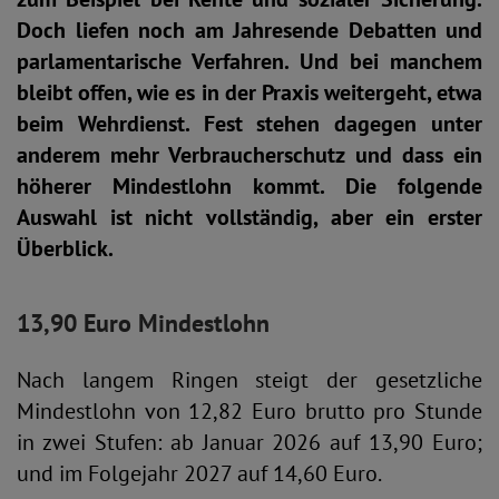
Doch liefen noch am Jahresende Debatten und
parlamentarische Verfahren. Und bei manchem
bleibt offen, wie es in der Praxis weitergeht, etwa
beim Wehrdienst. Fest stehen dagegen unter
anderem mehr Verbraucherschutz und dass ein
höherer Mindestlohn kommt. Die folgende
Auswahl ist nicht vollständig, aber ein erster
Überblick.
13,90 Euro Mindestlohn
Nach langem Ringen steigt der gesetzliche
Mindestlohn von 12,82 Euro brutto pro Stunde
in zwei Stufen: ab Januar 2026 auf 13,90 Euro;
und im Folgejahr 2027 auf 14,60 Euro.