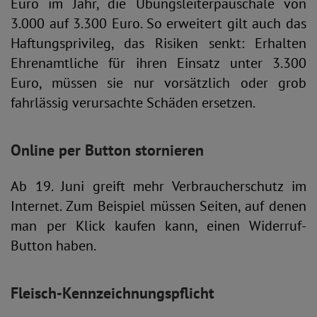
Euro im Jahr, die Übungsleiterpauschale von
3.000 auf 3.300 Euro. So erweitert gilt auch das
Haftungsprivileg, das Risiken senkt: Erhalten
Ehrenamtliche für ihren Einsatz unter 3.300
Euro, müssen sie nur vorsätzlich oder grob
fahrlässig verursachte Schäden ersetzen.
Online per Button stornieren
Ab 19. Juni greift mehr Verbraucherschutz im
Internet. Zum Beispiel müssen Seiten, auf denen
man per Klick kaufen kann, einen Widerruf-
Button haben.
Fleisch-Kennzeichnungspflicht