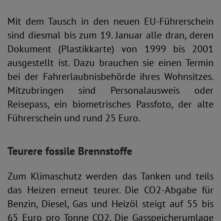
Mit dem Tausch in den neuen EU-Führerschein
sind diesmal bis zum 19. Januar alle dran, deren
Dokument (Plastikkarte) von 1999 bis 2001
ausgestellt ist. Dazu brauchen sie einen Termin
bei der Fahrerlaubnisbehörde ihres Wohnsitzes.
Mitzubringen sind Personalausweis oder
Reisepass, ein biometrisches Passfoto, der alte
Führerschein und rund 25 Euro.
Teurere fossile Brennstoffe
Zum Klimaschutz werden das Tanken und teils
das Heizen erneut teurer. Die CO2-Abgabe für
Benzin, Diesel, Gas und Heizöl steigt auf 55 bis
65 Euro pro Tonne CO2. Die Gasspeicherumlage