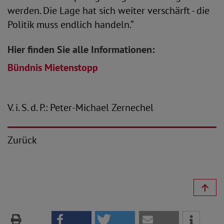
werden. Die Lage hat sich weiter verschärft - die
Politik muss endlich handeln.“
Hier finden Sie alle Informationen:
Bündnis Mietenstopp
V. i. S. d. P.: Peter-Michael Zernechel
Zurück