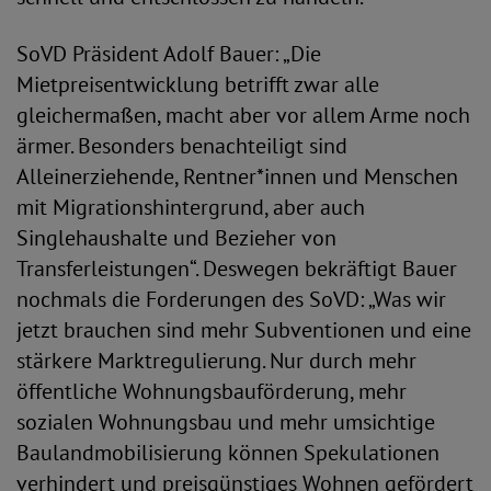
SoVD Präsident Adolf Bauer: „Die
Mietpreisentwicklung betrifft zwar alle
gleichermaßen, macht aber vor allem Arme noch
ärmer. Besonders benachteiligt sind
Alleinerziehende, Rentner*innen und Menschen
mit Migrationshintergrund, aber auch
Singlehaushalte und Bezieher von
Transferleistungen“. Deswegen bekräftigt Bauer
nochmals die Forderungen des SoVD: „Was wir
jetzt brauchen sind mehr Subventionen und eine
stärkere Marktregulierung. Nur durch mehr
öffentliche Wohnungsbauförderung, mehr
sozialen Wohnungsbau und mehr umsichtige
Baulandmobilisierung können Spekulationen
verhindert und preisgünstiges Wohnen gefördert