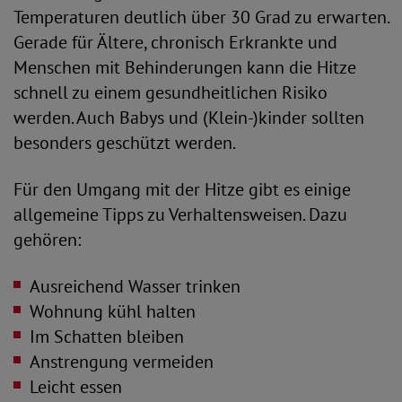
Temperaturen deutlich über 30 Grad zu erwarten.
Gerade für Ältere, chronisch Erkrankte und
Menschen mit Behinderungen kann die Hitze
schnell zu einem gesundheitlichen Risiko
werden. Auch Babys und (Klein-)kinder sollten
besonders geschützt werden.
Für den Umgang mit der Hitze gibt es einige
allgemeine Tipps zu Verhaltensweisen. Dazu
gehören:
Ausreichend Wasser trinken
Wohnung kühl halten
Im Schatten bleiben
Anstrengung vermeiden
Leicht essen