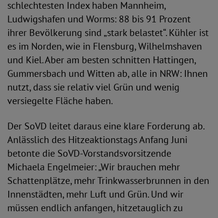
schlechtesten Index haben Mannheim,
Ludwigshafen und Worms: 88 bis 91 Prozent
ihrer Bevölkerung sind „stark belastet“. Kühler ist
es im Norden, wie in Flensburg, Wilhelmshaven
und Kiel. Aber am besten schnitten Hattingen,
Gummersbach und Witten ab, alle in NRW: Ihnen
nutzt, dass sie relativ viel Grün und wenig
versiegelte Fläche haben.
Der SoVD leitet daraus eine klare Forderung ab.
Anlässlich des Hitzeaktionstags Anfang Juni
betonte die SoVD-Vorstandsvorsitzende
Michaela Engelmeier: „Wir brauchen mehr
Schattenplätze, mehr Trinkwasserbrunnen in den
Innenstädten, mehr Luft und Grün. Und wir
müssen endlich anfangen, hitzetauglich zu