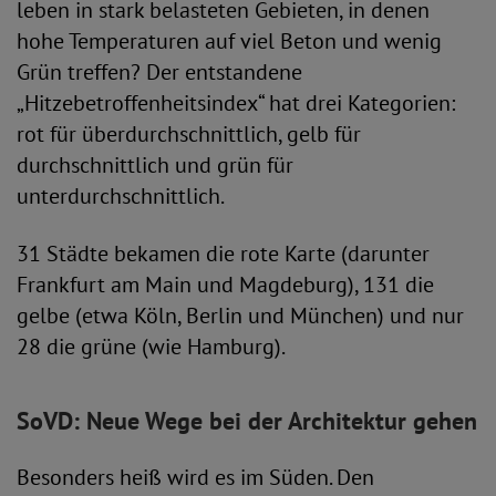
leben in stark belasteten Gebieten, in denen
hohe Temperaturen auf viel Beton und wenig
Grün treffen? Der entstandene
„Hitzebetroffenheitsindex“ hat drei Kategorien:
rot für überdurchschnittlich, gelb für
durchschnittlich und grün für
unterdurchschnittlich.
31 Städte bekamen die rote Karte (darunter
Frankfurt am Main und Magdeburg), 131 die
gelbe (etwa Köln, Berlin und München) und nur
28 die grüne (wie Hamburg).
SoVD: Neue Wege bei der Architektur gehen
Besonders heiß wird es im Süden. Den