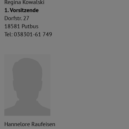
Regina Kowalski
1. Vorsitzende
Dorfstr. 27
18581 Putbus
Tel: 038301-61 749
Hannelore Raufeisen