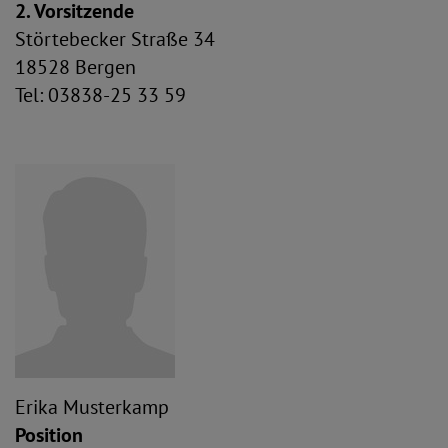
2. Vorsitzende
Störtebecker Straße 34
18528 Bergen
Tel: 03838-25 33 59
Erika Musterkamp
Position