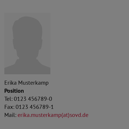
Erika Musterkamp
Position
Tel: 0123 456789-0
Fax: 0123 456789-1
Mail:
erika.musterkamp(at)sovd.de