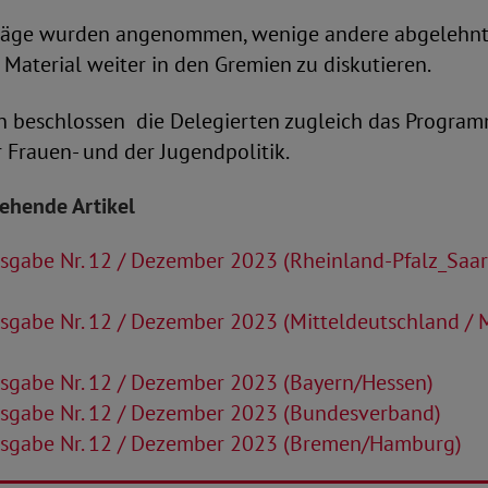
räge wurden angenommen, wenige andere abgelehnt
 Material weiter in den Gremien zu diskutieren.
n beschlossen die Delegierten zugleich das Program
er Frauen- und der Jugendpolitik.
tehende Artikel
sgabe Nr. 12 / Dezember 2023 (Rheinland-Pfalz_Saa
sgabe Nr. 12 / Dezember 2023 (Mitteldeutschland /
sgabe Nr. 12 / Dezember 2023 (Bayern/Hessen)
sgabe Nr. 12 / Dezember 2023 (Bundesverband)
sgabe Nr. 12 / Dezember 2023 (Bremen/Hamburg)